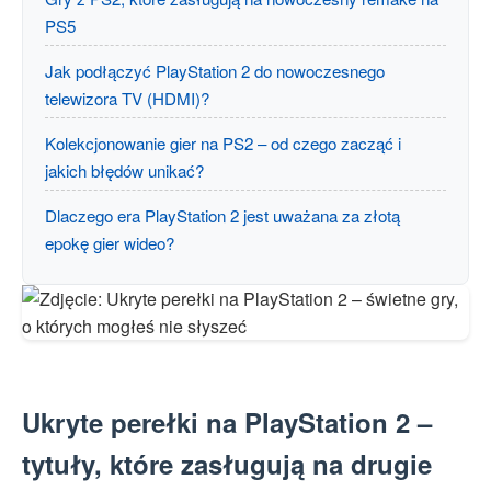
PS5
Jak podłączyć PlayStation 2 do nowoczesnego
telewizora TV (HDMI)?
Kolekcjonowanie gier na PS2 – od czego zacząć i
jakich błędów unikać?
Dlaczego era PlayStation 2 jest uważana za złotą
epokę gier wideo?
Ukryte perełki na PlayStation 2 –
tytuły, które zasługują na drugie