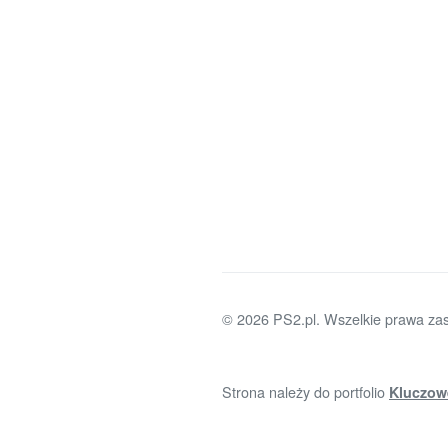
© 2026 PS2.pl. Wszelkie prawa zas
Strona należy do portfolio
Kluczow